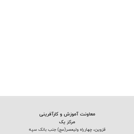
معاونت آموزش و کارآفرینی
مرکز یک
قزوین، چهارراه ولیعصر(عج) جنب بانک سپه