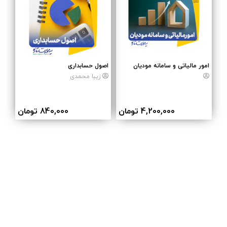
امور مالیاتی و سامانه مودیان
اصول حسابداری
زیبا محمدی
4,200,000 تومان
840,000 تومان