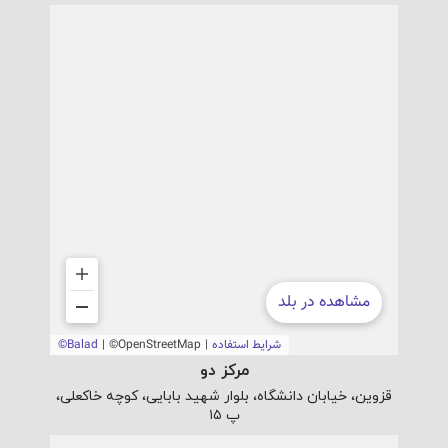
مرکز دو
قزوین، خیابان دانشگاه، بلوار شهید بابایی، کوچه خاکعلی،
پ ۱۵